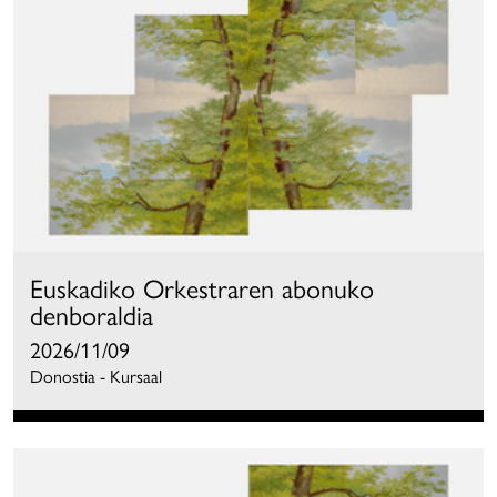
Euskadiko Orkestraren abonuko
denboraldia
2026/11/09
Donostia - Kursaal