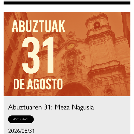
Abuztuaren 31: Meza Nagusia
EASO GAZTE
2026/08/31