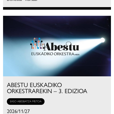
ABESTU EUSKADIKO
ORKESTRAREKIN – 3. EDIZIOA
EASO ABESBATZA MISTOA
2026/11/27