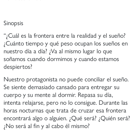
Sinopsis
“¿Cuál es la frontera entre la realidad y el sueño?
¿Cuánto tiempo y qué peso ocupan los sueños en
nuestro día a día? ¿Va al mismo lugar lo que
soñamos cuando dormimos y cuando estamos
despiertos?
Nuestro protagonista no puede conciliar el sueño.
Se siente demasiado cansado para entregar su
cuerpo y su mente al dormir. Repasa su día,
intenta relajarse, pero no lo consigue. Durante las
horas nocturnas que trata de cruzar esa frontera
encontrará algo o alguien. ¿Qué será? ¿Quién será?
¿No será al fin y al cabo él mismo?