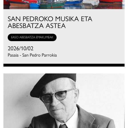
SAN PEDROKO MUSIKA ETA
ABESBATZA ASTEA
EASO ABESBATZA EMAKUMEAK
2026/10/02
Pasaia - San Pedro Parrokia