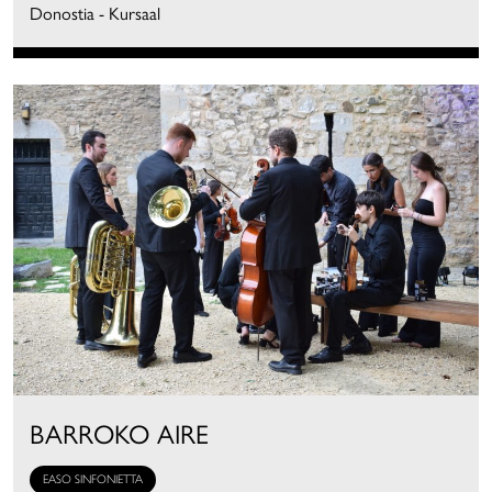
Donostia - Kursaal
BARROKO AIRE
EASO SINFONIETTA