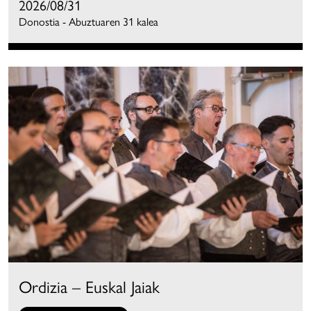
2026/08/31
Donostia - Abuztuaren 31 kalea
Ordizia – Euskal Jaiak