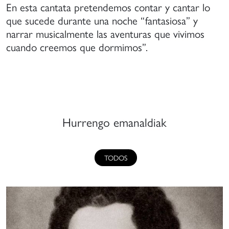
En esta cantata pretendemos contar y cantar lo
que sucede durante una noche “fantasiosa” y
narrar musicalmente las aventuras que vivimos
cuando creemos que dormimos”.
Hurrengo emanaldiak
TODOS