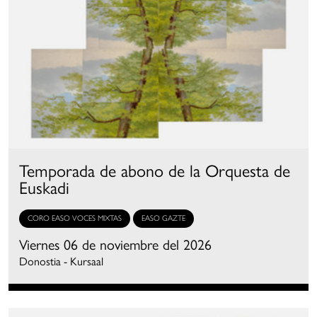
Temporada de abono de la Orquesta de
Euskadi
CORO EASO VOCES MIXTAS
EASO GAZTE
Viernes 06 de noviembre del 2026
Donostia - Kursaal