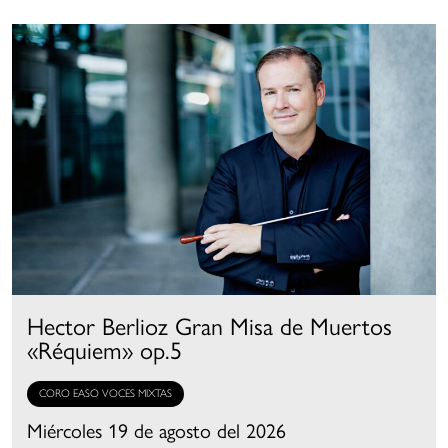
Hector Berlioz Gran Misa de Muertos
«Réquiem» op.5
CORO EASO VOCES MIXTAS
Miércoles 19 de agosto del 2026