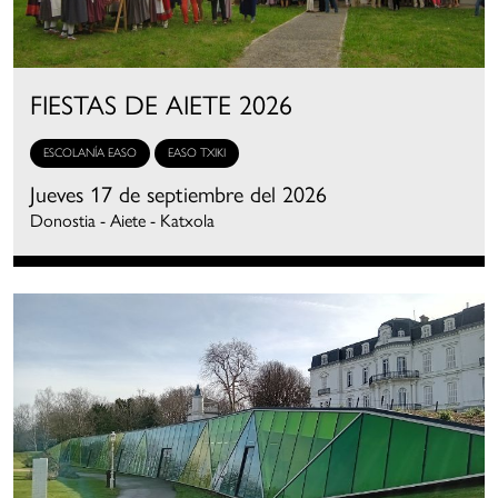
FIESTAS DE AIETE 2026
ESCOLANÍA EASO
EASO TXIKI
Jueves 17 de septiembre del 2026
Donostia - Aiete - Katxola