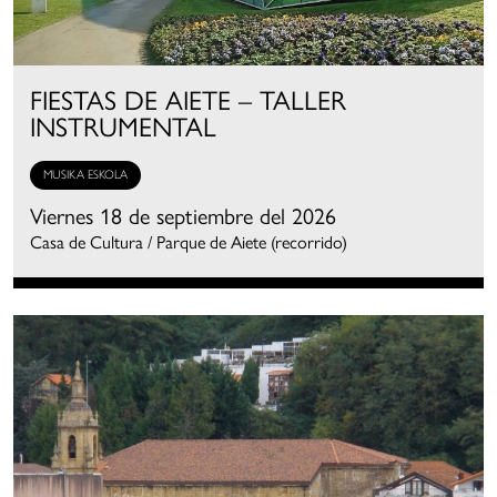
FIESTAS DE AIETE – TALLER
INSTRUMENTAL
MUSIKA ESKOLA
Viernes 18 de septiembre del 2026
Casa de Cultura / Parque de Aiete (recorrido)