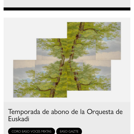
Temporada de abono de la Orquesta de
Euskadi
CORO EASO VOCES MIXTAS
EASO GAZTE