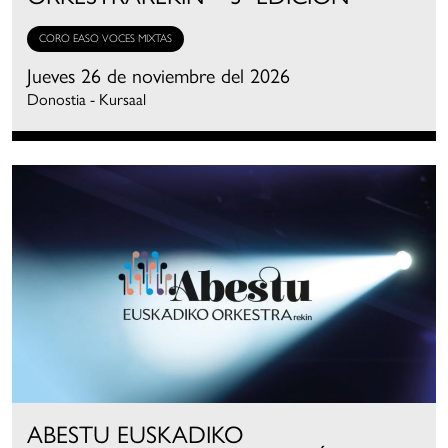
CORO EASO VOCES MIXTAS
Jueves 26 de noviembre del 2026
Donostia - Kursaal
ABESTU EUSKADIKO