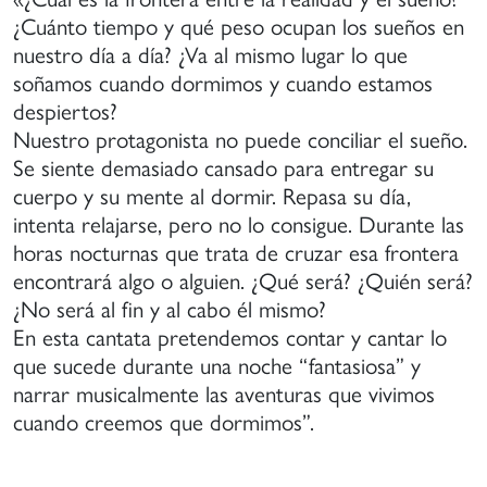
¿Cuánto tiempo y qué peso ocupan los sueños en
nuestro día a día? ¿Va al mismo lugar lo que
soñamos cuando dormimos y cuando estamos
despiertos?
Nuestro protagonista no puede conciliar el sueño.
Se siente demasiado cansado para entregar su
cuerpo y su mente al dormir. Repasa su día,
intenta relajarse, pero no lo consigue. Durante las
horas nocturnas que trata de cruzar esa frontera
encontrará algo o alguien. ¿Qué será? ¿Quién será?
¿No será al fin y al cabo él mismo?
En esta cantata pretendemos contar y cantar lo
que sucede durante una noche “fantasiosa” y
narrar musicalmente las aventuras que vivimos
cuando creemos que dormimos”.