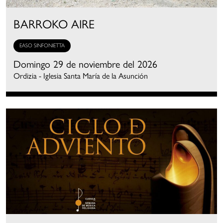
BARROKO AIRE
EASO SINFONIETTA
Domingo 29 de noviembre del 2026
Ordizia - Iglesia Santa María de la Asunción