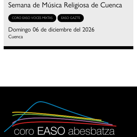
Semana de Música Religiosa de Cuenca
CORO EASO VOCES MIXTAS
EASO GAZTE
Domingo 06 de diciembre del 2026
Cuenca