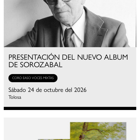
PRESENTACIÓN DEL NUEVO ALBUM
DE SOROZABAL
CORO EASO VOCES MIXTAS
Sábado 24 de octubre del 2026
Tolosa