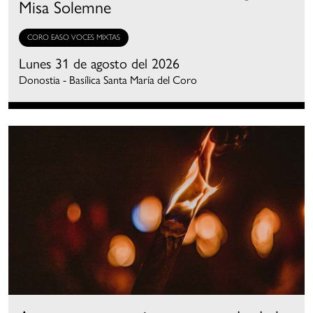
Misa Solemne
CORO EASO VOCES MIXTAS
Lunes 31 de agosto del 2026
Donostia - Basílica Santa María del Coro