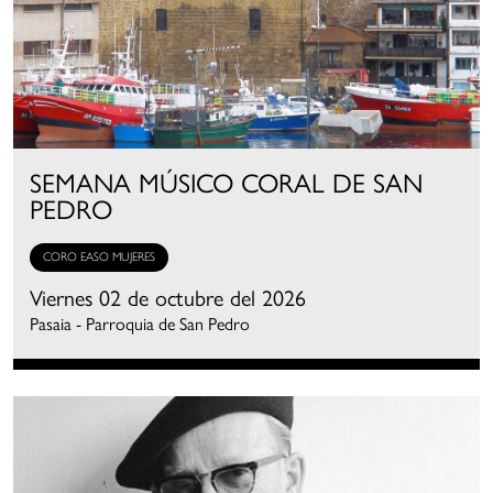
SEMANA MÚSICO CORAL DE SAN
PEDRO
CORO EASO MUJERES
Viernes 02 de octubre del 2026
Pasaia - Parroquia de San Pedro