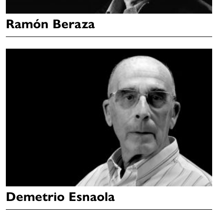
Ramón Beraza
Demetrio Esnaola