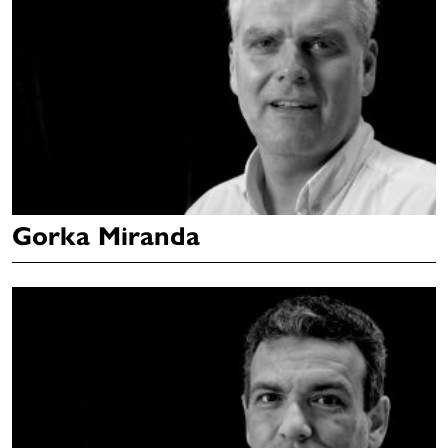
Gorka Miranda