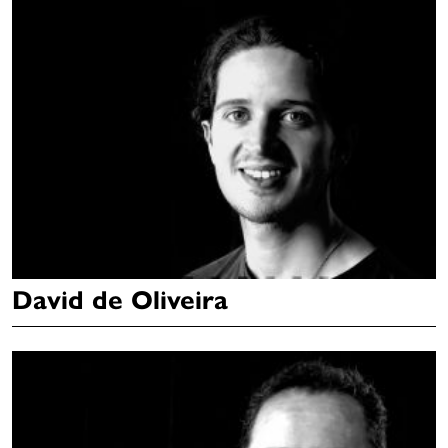
David de Oliveira