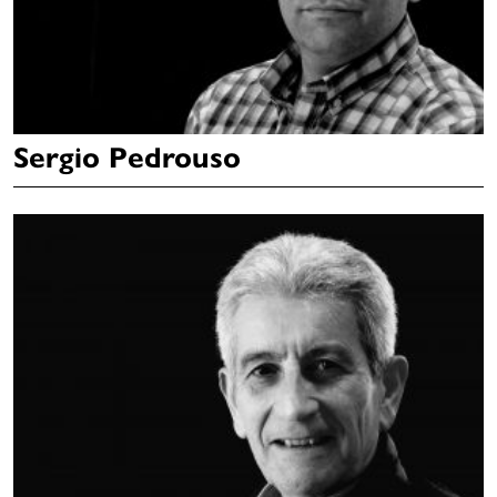
Sergio Pedrouso