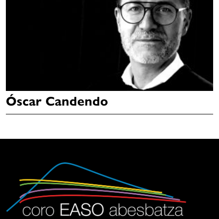
Óscar Candendo