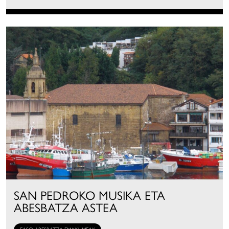
SAN PEDROKO MUSIKA ETA
ABESBATZA ASTEA