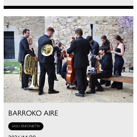
BARROKO AIRE
EASO SINFONIETTA