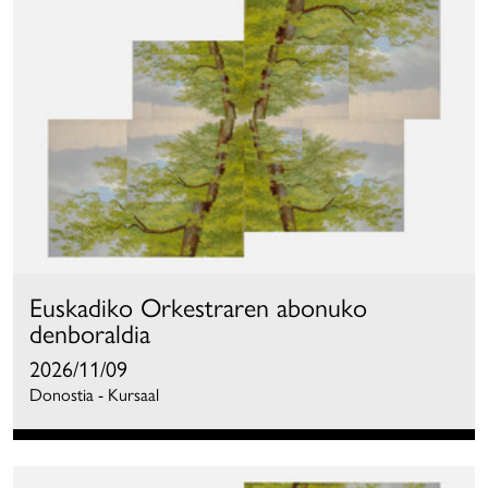
Euskadiko Orkestraren abonuko
denboraldia
2026/11/09
Donostia - Kursaal