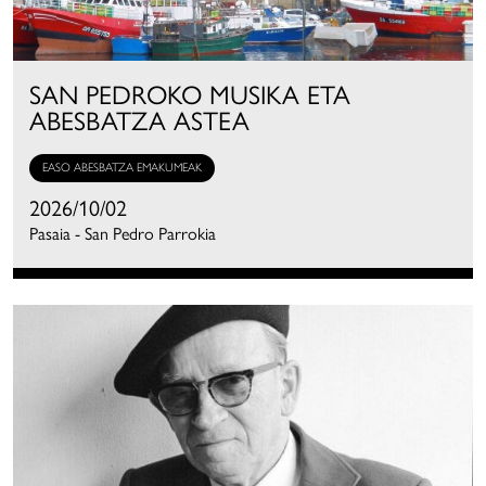
SAN PEDROKO MUSIKA ETA
ABESBATZA ASTEA
EASO ABESBATZA EMAKUMEAK
2026/10/02
Pasaia - San Pedro Parrokia