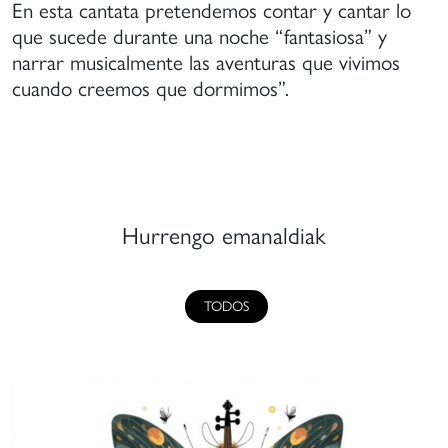
En esta cantata pretendemos contar y cantar lo
que sucede durante una noche “fantasiosa” y
narrar musicalmente las aventuras que vivimos
cuando creemos que dormimos”.
Hurrengo emanaldiak
TODOS