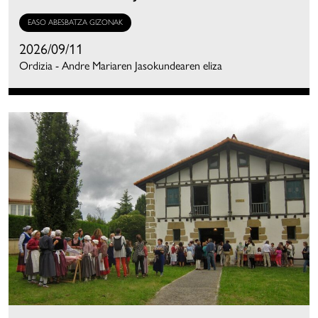
EASO ABESBATZA GIZONAK
2026/09/11
Ordizia - Andre Mariaren Jasokundearen eliza