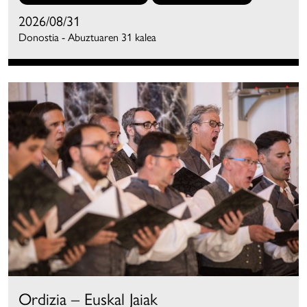
2026/08/31
Donostia - Abuztuaren 31 kalea
Ordizia – Euskal Jaiak