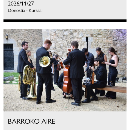
2026/11/27
Donostia - Kursaal
BARROKO AIRE