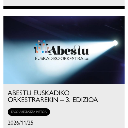
ABESTU EUSKADIKO
ORKESTRAREKIN – 3. EDIZIOA
EASO ABESBATZA MISTOA
2026/11/25