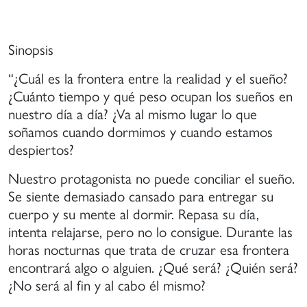
Sinopsis
“¿Cuál es la frontera entre la realidad y el sueño?
¿Cuánto tiempo y qué peso ocupan los sueños en
nuestro día a día? ¿Va al mismo lugar lo que
soñamos cuando dormimos y cuando estamos
despiertos?
Nuestro protagonista no puede conciliar el sueño.
Se siente demasiado cansado para entregar su
cuerpo y su mente al dormir. Repasa su día,
intenta relajarse, pero no lo consigue. Durante las
horas nocturnas que trata de cruzar esa frontera
encontrará algo o alguien. ¿Qué será? ¿Quién será?
¿No será al fin y al cabo él mismo?