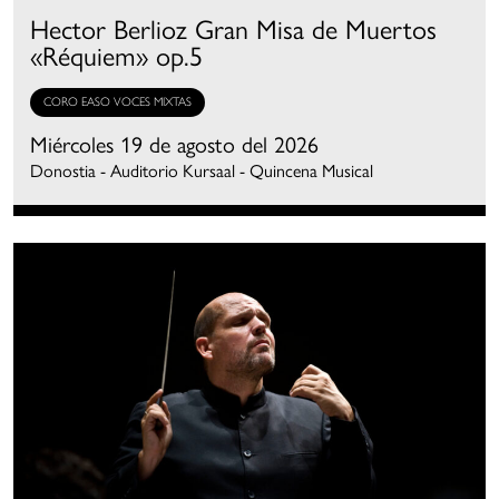
Hector Berlioz Gran Misa de Muertos
«Réquiem» op.5
CORO EASO VOCES MIXTAS
Miércoles 19 de agosto del 2026
Donostia - Auditorio Kursaal - Quincena Musical