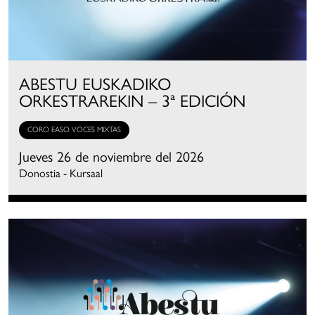
ABESTU EUSKADIKO
ORKESTRAREKIN – 3ª EDICIÓN
CORO EASO VOCES MIXTAS
Jueves 26 de noviembre del 2026
Donostia - Kursaal