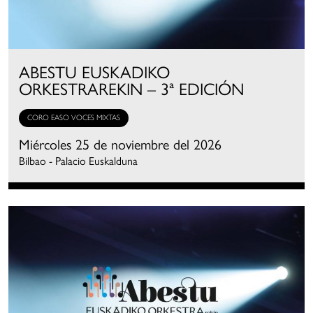
ABESTU EUSKADIKO
ORKESTRAREKIN – 3ª EDICIÓN
CORO EASO VOCES MIXTAS
Miércoles 25 de noviembre del 2026
Bilbao - Palacio Euskalduna