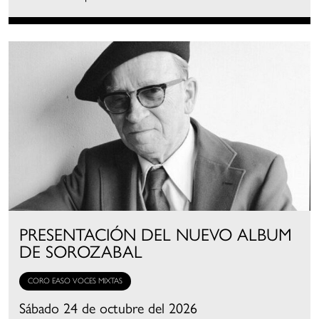
PRESENTACIÓN DEL NUEVO ALBUM
DE SOROZABAL
CORO EASO VOCES MIXTAS
Sábado 24 de octubre del 2026