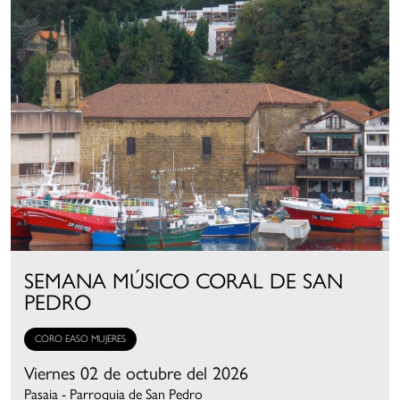
SEMANA MÚSICO CORAL DE SAN
PEDRO
CORO EASO MUJERES
Viernes 02 de octubre del 2026
Pasaia - Parroquia de San Pedro