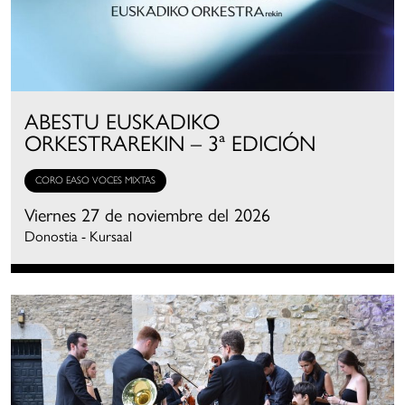
ABESTU EUSKADIKO
ORKESTRAREKIN – 3ª EDICIÓN
CORO EASO VOCES MIXTAS
Viernes 27 de noviembre del 2026
Donostia - Kursaal