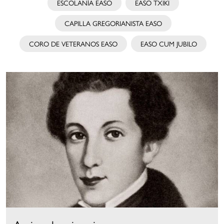
ESCOLANÍA EASO
EASO TXIKI
CAPILLA GREGORIANISTA EASO
CORO DE VETERANOS EASO
EASO CUM JUBILO