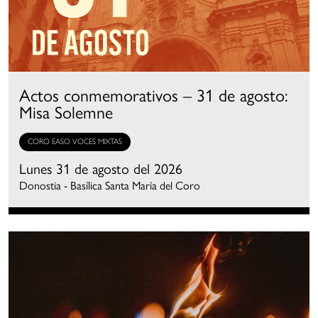
Actos conmemorativos – 31 de agosto:
Misa Solemne
CORO EASO VOCES MIXTAS
Lunes 31 de agosto del 2026
Donostia - Basílica Santa María del Coro