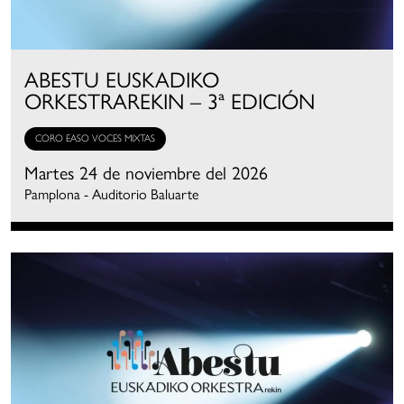
ABESTU EUSKADIKO
ORKESTRAREKIN – 3ª EDICIÓN
CORO EASO VOCES MIXTAS
Martes 24 de noviembre del 2026
Pamplona - Auditorio Baluarte