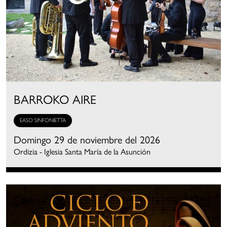
BARROKO AIRE
EASO SINFONIETTA
Domingo 29 de noviembre del 2026
Ordizia - Iglesia Santa María de la Asunción