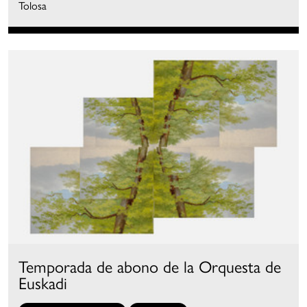
Tolosa
Temporada de abono de la Orquesta de
Euskadi