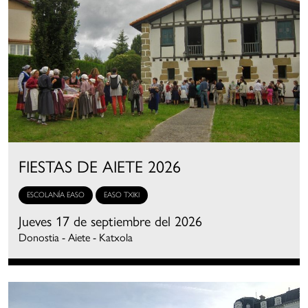
FIESTAS DE AIETE 2026
ESCOLANÍA EASO
EASO TXIKI
Jueves 17 de septiembre del 2026
Donostia - Aiete - Katxola