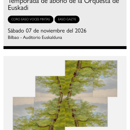
Euskadi
CORO EASO VOCES MIXTAS
EASO GAZTE
Sábado 07 de noviembre del 2026
Bilbao - Auditorio Euskalduna