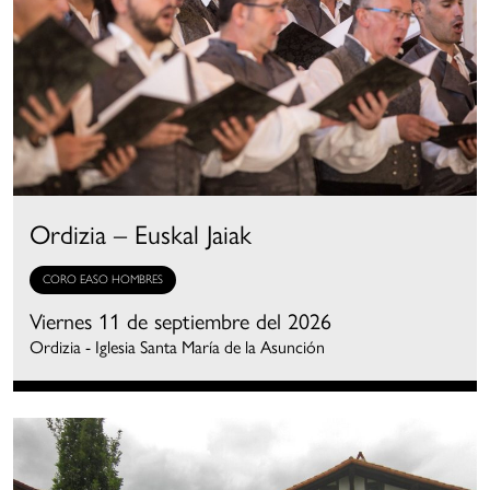
Ordizia – Euskal Jaiak
CORO EASO HOMBRES
Viernes 11 de septiembre del 2026
Ordizia - Iglesia Santa María de la Asunción