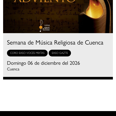
Semana de Música Religiosa de Cuenca
CORO EASO VOCES MIXTAS
EASO GAZTE
Domingo 06 de diciembre del 2026
Cuenca