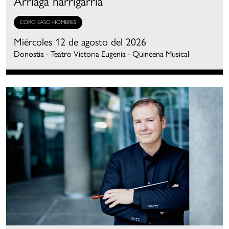
Arriaga harrigarria
CORO EASO HOMBRES
Miércoles 12 de agosto del 2026
Donostia - Teatro Victoria Eugenia - Quincena Musical