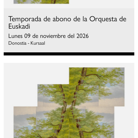
Temporada de abono de la Orquesta de
Euskadi
Lunes 09 de noviembre del 2026
Donostia - Kursaal