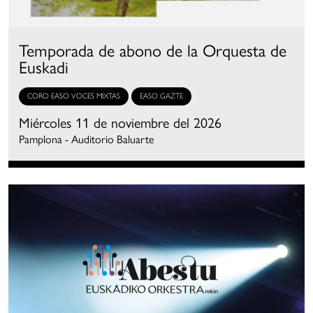
Temporada de abono de la Orquesta de
Euskadi
CORO EASO VOCES MIXTAS
EASO GAZTE
Miércoles 11 de noviembre del 2026
Pamplona - Auditorio Baluarte