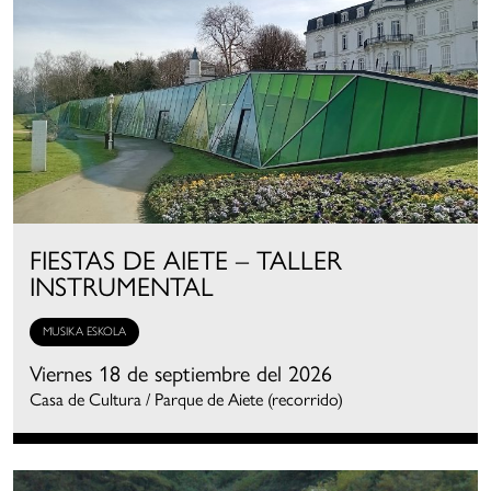
FIESTAS DE AIETE – TALLER
INSTRUMENTAL
MUSIKA ESKOLA
Viernes 18 de septiembre del 2026
Casa de Cultura / Parque de Aiete (recorrido)