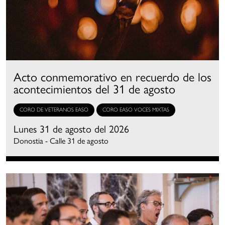
Acto conmemorativo en recuerdo de los
acontecimientos del 31 de agosto
CORO DE VETERANOS EASO
CORO EASO VOCES MIXTAS
Lunes 31 de agosto del 2026
Donostia - Calle 31 de agosto