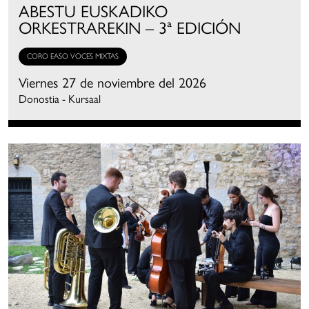
ABESTU EUSKADIKO
ORKESTRAREKIN – 3ª EDICIÓN
CORO EASO VOCES MIXTAS
Viernes 27 de noviembre del 2026
Donostia - Kursaal