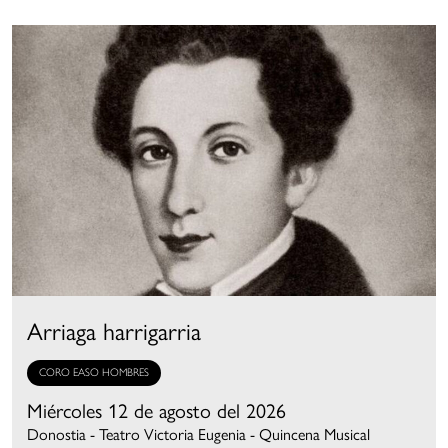
Arriaga harrigarria
CORO EASO HOMBRES
Miércoles 12 de agosto del 2026
Donostia - Teatro Victoria Eugenia - Quincena Musical