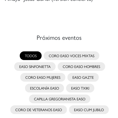
Próximos eventos
TODOS
CORO EASO VOCES MIXTAS
EASO SINFONIETTA
CORO EASO HOMBRES
CORO EASO MUJERES
EASO GAZTE
ESCOLANÍA EASO
EASO TXIKI
CAPILLA GREGORIANISTA EASO
CORO DE VETERANOS EASO
EASO CUM JUBILO