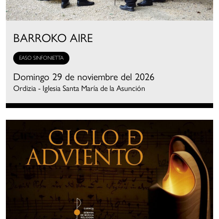
BARROKO AIRE
EASO SINFONIETTA
Domingo 29 de noviembre del 2026
Ordizia - Iglesia Santa María de la Asunción