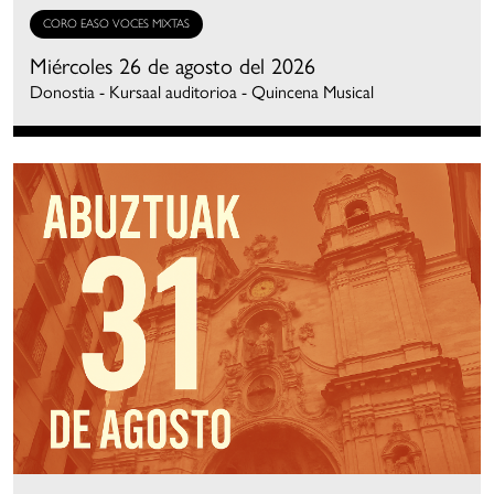
CORO EASO VOCES MIXTAS
Miércoles 26 de agosto del 2026
Donostia - Kursaal auditorioa - Quincena Musical