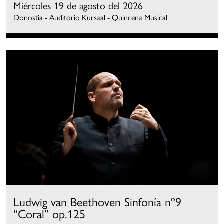
Miércoles 19 de agosto del 2026
Donostia - Auditorio Kursaal - Quincena Musical
Ludwig van Beethoven Sinfonía nº9
“Coral” op.125