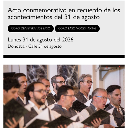
Acto conmemorativo en recuerdo de los
acontecimientos del 31 de agosto
CORO DE VETERANOS EASO
CORO EASO VOCES MIXTAS
Lunes 31 de agosto del 2026
Donostia - Calle 31 de agosto