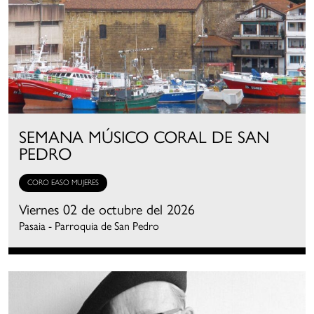
SEMANA MÚSICO CORAL DE SAN
PEDRO
CORO EASO MUJERES
Viernes 02 de octubre del 2026
Pasaia - Parroquia de San Pedro