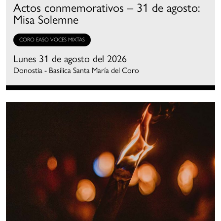
Actos conmemorativos – 31 de agosto:
Misa Solemne
CORO EASO VOCES MIXTAS
Lunes 31 de agosto del 2026
Donostia - Basílica Santa María del Coro