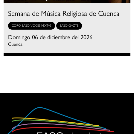
Semana de Música Religiosa de Cuenca
CORO EASO VOCES MIXTAS
EASO GAZTE
Domingo 06 de diciembre del 2026
Cuenca