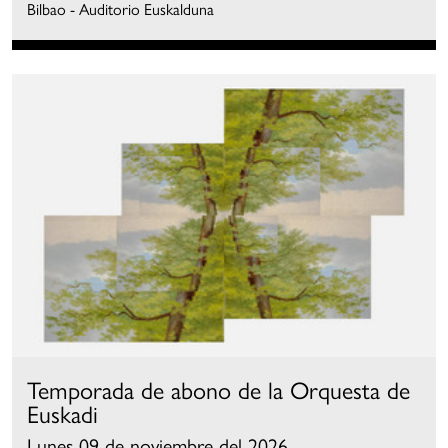
Bilbao - Auditorio Euskalduna
Temporada de abono de la Orquesta de
Euskadi
Lunes 09 de noviembre del 2026