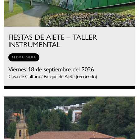
FIESTAS DE AIETE – TALLER
INSTRUMENTAL
MUSIKA ESKOLA
Viernes 18 de septiembre del 2026
Casa de Cultura / Parque de Aiete (recorrido)