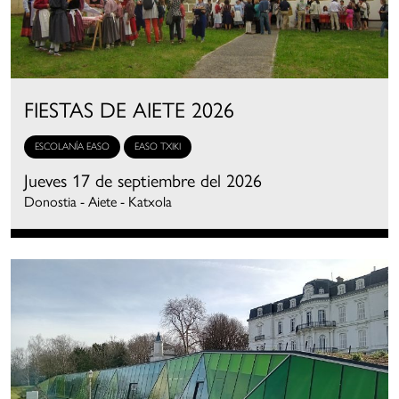
FIESTAS DE AIETE 2026
ESCOLANÍA EASO
EASO TXIKI
Jueves 17 de septiembre del 2026
Donostia - Aiete - Katxola