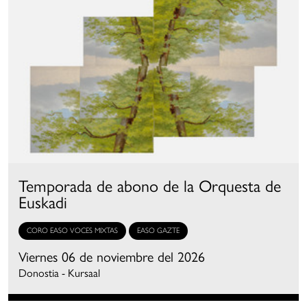
Temporada de abono de la Orquesta de
Euskadi
CORO EASO VOCES MIXTAS
EASO GAZTE
Viernes 06 de noviembre del 2026
Donostia - Kursaal