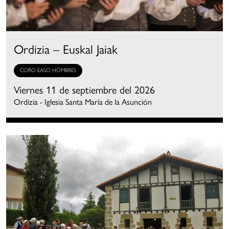
Ordizia – Euskal Jaiak
CORO EASO HOMBRES
Viernes 11 de septiembre del 2026
Ordizia - Iglesia Santa María de la Asunción