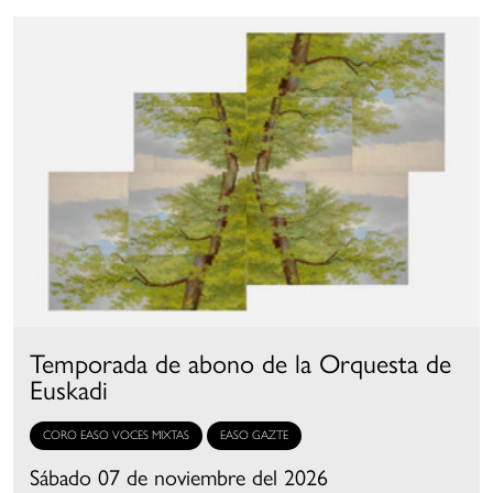
Temporada de abono de la Orquesta de
Euskadi
CORO EASO VOCES MIXTAS
EASO GAZTE
Sábado 07 de noviembre del 2026