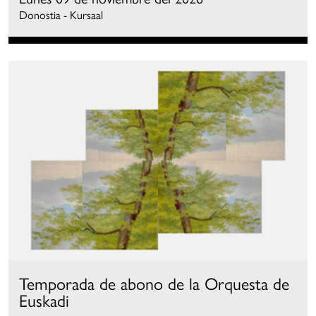
Donostia - Kursaal
Temporada de abono de la Orquesta de
Euskadi