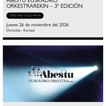
ORKESTRAREKIN – 3ª EDICIÓN
CORO EASO VOCES MIXTAS
Jueves 26 de noviembre del 2026
Donostia - Kursaal