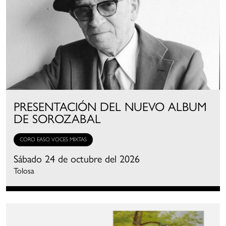
PRESENTACIÓN DEL NUEVO ALBUM
DE SOROZABAL
CORO EASO VOCES MIXTAS
Sábado 24 de octubre del 2026
Tolosa