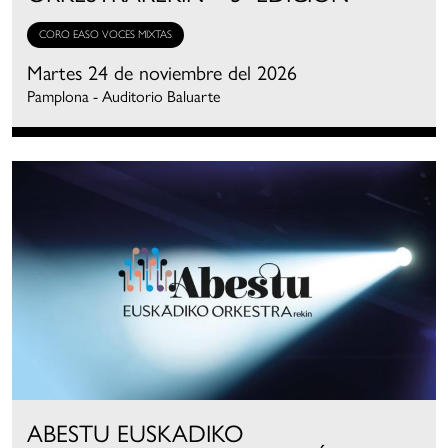
CORO EASO VOCES MIXTAS
Martes 24 de noviembre del 2026
Pamplona - Auditorio Baluarte
ABESTU EUSKADIKO