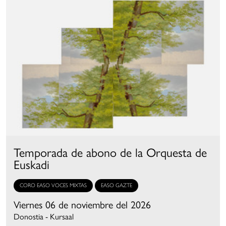
Temporada de abono de la Orquesta de
Euskadi
CORO EASO VOCES MIXTAS
EASO GAZTE
Viernes 06 de noviembre del 2026
Donostia - Kursaal