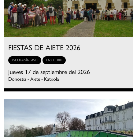
FIESTAS DE AIETE 2026
ESCOLANÍA EASO
EASO TXIKI
Jueves 17 de septiembre del 2026
Donostia - Aiete - Katxola