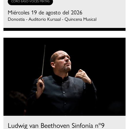
CORO EASO VOCES MIXTAS
Miércoles 19 de agosto del 2026
Donostia - Auditorio Kursaal - Quincena Musical
Ludwig van Beethoven Sinfonía nº9