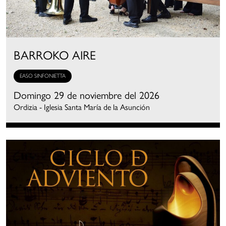
BARROKO AIRE
EASO SINFONIETTA
Domingo 29 de noviembre del 2026
Ordizia - Iglesia Santa María de la Asunción