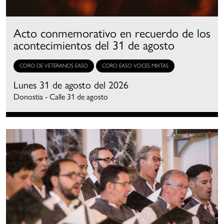
Acto conmemorativo en recuerdo de los
acontecimientos del 31 de agosto
CORO DE VETERANOS EASO
CORO EASO VOCES MIXTAS
Lunes 31 de agosto del 2026
Donostia - Calle 31 de agosto