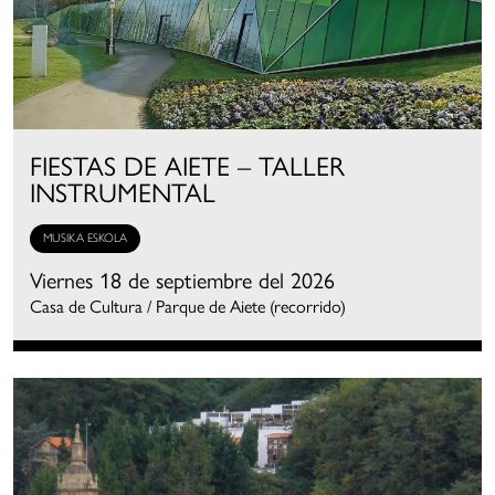
FIESTAS DE AIETE – TALLER
INSTRUMENTAL
MUSIKA ESKOLA
Viernes 18 de septiembre del 2026
Casa de Cultura / Parque de Aiete (recorrido)