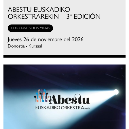
ABESTU EUSKADIKO
ORKESTRAREKIN – 3ª EDICIÓN
CORO EASO VOCES MIXTAS
Jueves 26 de noviembre del 2026
Donostia - Kursaal