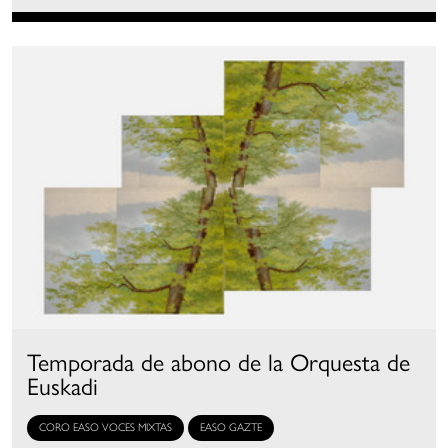
Temporada de abono de la Orquesta de
Euskadi
CORO EASO VOCES MIXTAS
EASO GAZTE