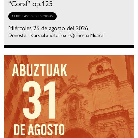
“Coral” op.125
CORO EASO VOCES MIXTAS
Miércoles 26 de agosto del 2026
Donostia - Kursaal auditorioa - Quincena Musical