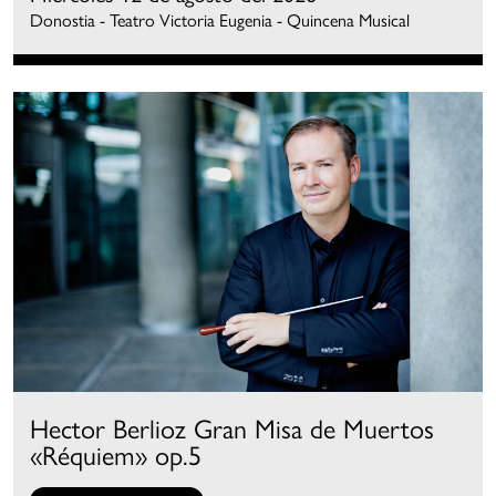
Donostia - Teatro Victoria Eugenia - Quincena Musical
Hector Berlioz Gran Misa de Muertos
«Réquiem» op.5