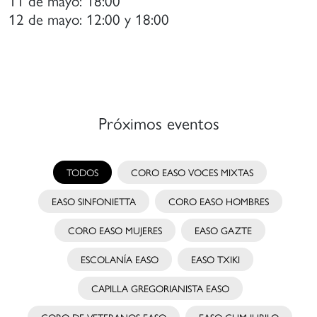
12 de mayo: 12:00 y 18:00
Próximos eventos
TODOS
CORO EASO VOCES MIXTAS
EASO SINFONIETTA
CORO EASO HOMBRES
CORO EASO MUJERES
EASO GAZTE
ESCOLANÍA EASO
EASO TXIKI
CAPILLA GREGORIANISTA EASO
CORO DE VETERANOS EASO
EASO CUM JUBILO