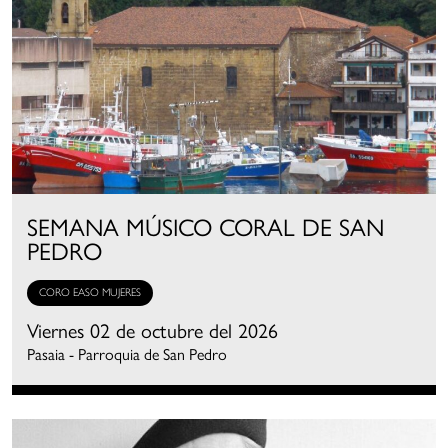
SEMANA MÚSICO CORAL DE SAN
PEDRO
CORO EASO MUJERES
Viernes 02 de octubre del 2026
Pasaia - Parroquia de San Pedro