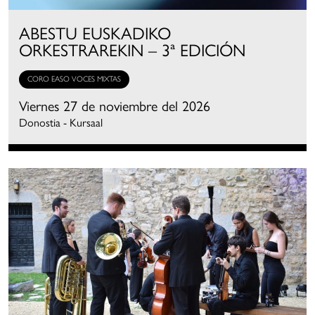
ABESTU EUSKADIKO
ORKESTRAREKIN – 3ª EDICIÓN
CORO EASO VOCES MIXTAS
Viernes 27 de noviembre del 2026
Donostia - Kursaal