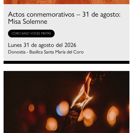
Actos conmemorativos – 31 de agosto:
Misa Solemne
CORO EASO VOCES MIXTAS
Lunes 31 de agosto del 2026
Donostia - Basílica Santa María del Coro