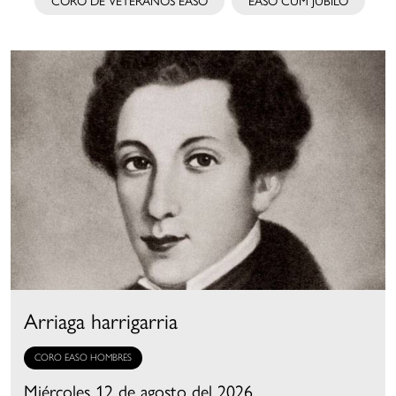
Arriaga harrigarria
CORO EASO HOMBRES
Miércoles 12 de agosto del 2026