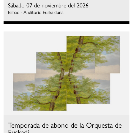
Sábado 07 de noviembre del 2026
Bilbao - Auditorio Euskalduna
Temporada de abono de la Orquesta de
Euskadi