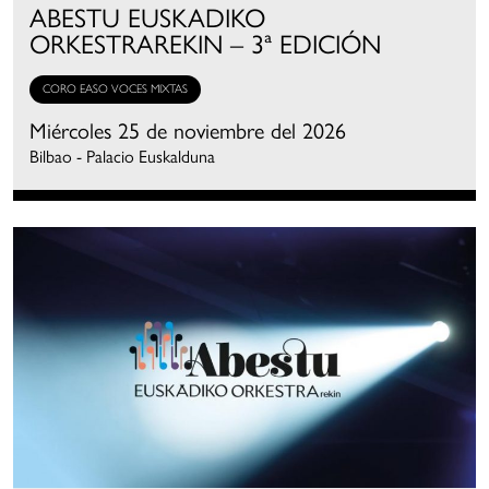
ABESTU EUSKADIKO
ORKESTRAREKIN – 3ª EDICIÓN
CORO EASO VOCES MIXTAS
Miércoles 25 de noviembre del 2026
Bilbao - Palacio Euskalduna