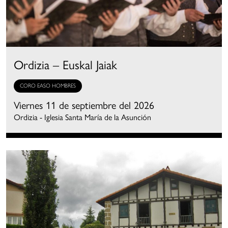
Ordizia – Euskal Jaiak
CORO EASO HOMBRES
Viernes 11 de septiembre del 2026
Ordizia - Iglesia Santa María de la Asunción