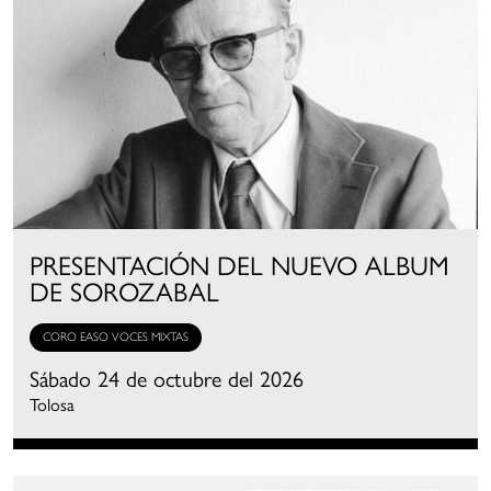
PRESENTACIÓN DEL NUEVO ALBUM
DE SOROZABAL
CORO EASO VOCES MIXTAS
Sábado 24 de octubre del 2026
Tolosa