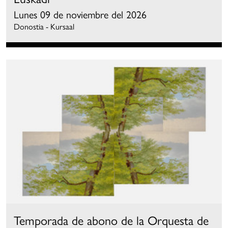
Lunes 09 de noviembre del 2026
Donostia - Kursaal
Temporada de abono de la Orquesta de