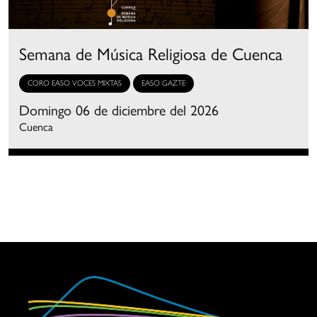
Semana de Música Religiosa de Cuenca
CORO EASO VOCES MIXTAS
EASO GAZTE
Domingo 06 de diciembre del 2026
Cuenca