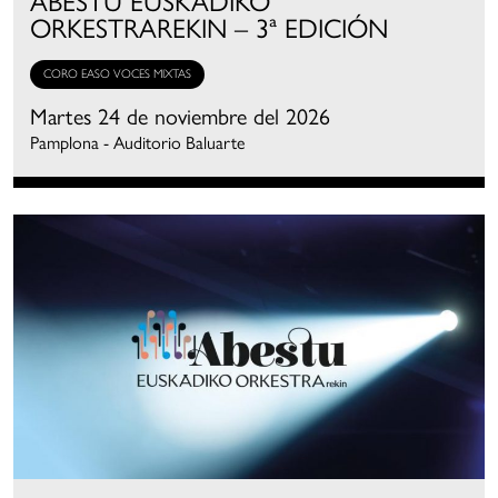
ORKESTRAREKIN – 3ª EDICIÓN
CORO EASO VOCES MIXTAS
Martes 24 de noviembre del 2026
Pamplona - Auditorio Baluarte