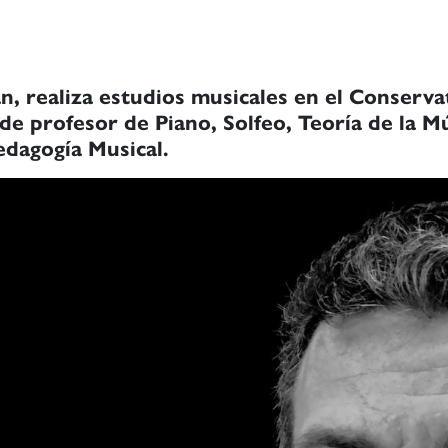
, realiza estudios musicales en el Conserva
de profesor de Piano, Solfeo, Teoría de la M
dagogía Musical.