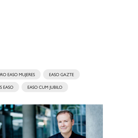
RO EASO MUJERES
EASO GAZTE
S EASO
EASO CUM JUBILO