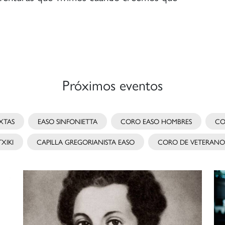
Próximos eventos
XTAS
EASO SINFONIETTA
CORO EASO HOMBRES
CO
XIKI
CAPILLA GREGORIANISTA EASO
CORO DE VETERANO