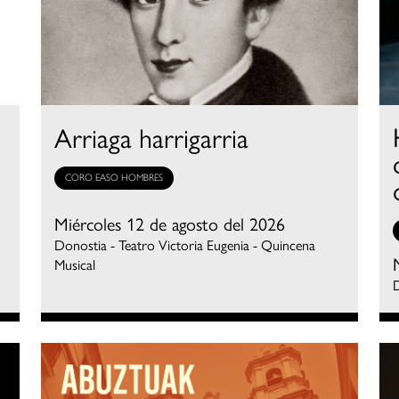
Arriaga harrigarria
CORO EASO HOMBRES
Miércoles 12 de agosto del 2026
Donostia - Teatro Victoria Eugenia - Quincena
Musical
D