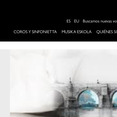
ES
EU
Buscamos nuevas vo
COROS Y SINFONIETTA
MUSIKA ESKOLA
QUIÉNES 