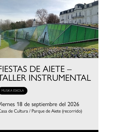
FIESTAS DE AIETE –
TALLER INSTRUMENTAL
MUSIKA ESKOLA
Viernes 18 de septiembre del 2026
asa de Cultura / Parque de Aiete (recorrido)