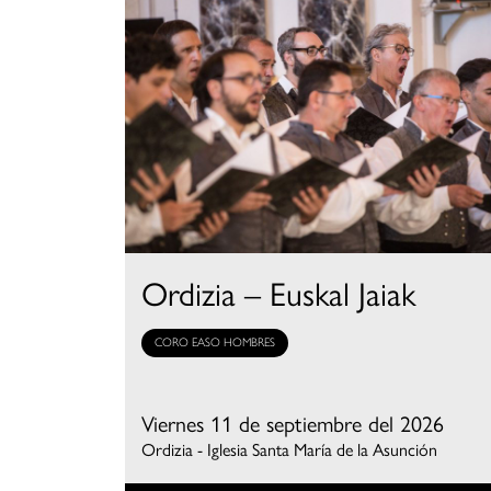
Ordizia – Euskal Jaiak
CORO EASO HOMBRES
Viernes 11 de septiembre del 2026
Ordizia - Iglesia Santa María de la Asunción