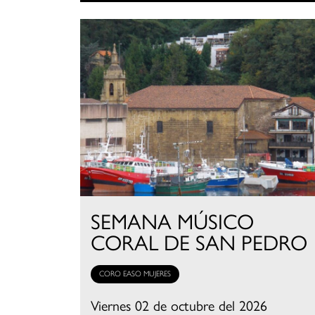
SEMANA MÚSICO
CORAL DE SAN PEDRO
CORO EASO MUJERES
Viernes 02 de octubre del 2026