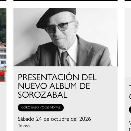
PRESENTACIÓN DEL
NUEVO ALBUM DE
SOROZABAL
CORO EASO VOCES MIXTAS
Sábado 24 de octubre del 2026
Tolosa
D