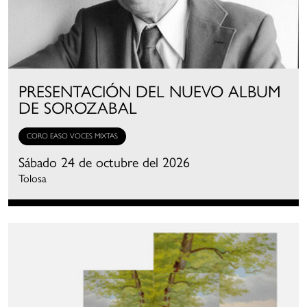
PRESENTACIÓN DEL NUEVO ALBUM
DE SOROZABAL
CORO EASO VOCES MIXTAS
Sábado 24 de octubre del 2026
Tolosa