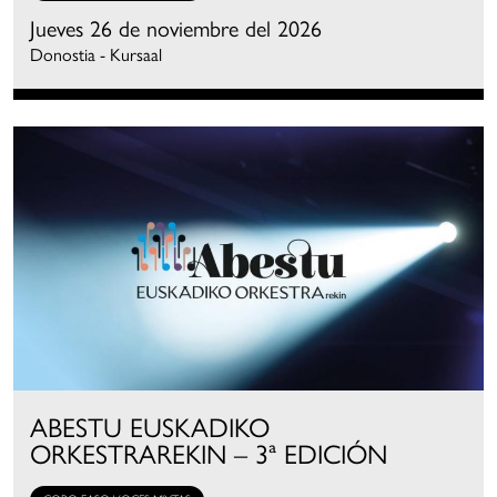
Jueves 26 de noviembre del 2026
Donostia - Kursaal
ABESTU EUSKADIKO
ORKESTRAREKIN – 3ª EDICIÓN