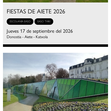
FIESTAS DE AIETE 2026
ESCOLANÍA EASO
EASO TXIKI
Jueves 17 de septiembre del 2026
Donostia - Aiete - Katxola