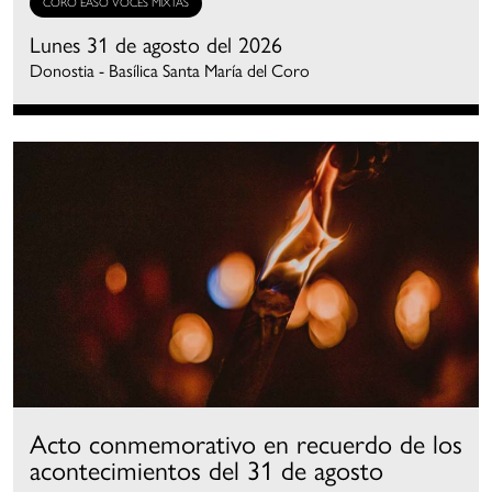
CORO EASO VOCES MIXTAS
Lunes 31 de agosto del 2026
Donostia - Basílica Santa María del Coro
Acto conmemorativo en recuerdo de los
acontecimientos del 31 de agosto