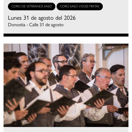
CORO DE VETERANOS EASO
CORO EASO VOCES MIXTAS
Lunes 31 de agosto del 2026
Donostia - Calle 31 de agosto