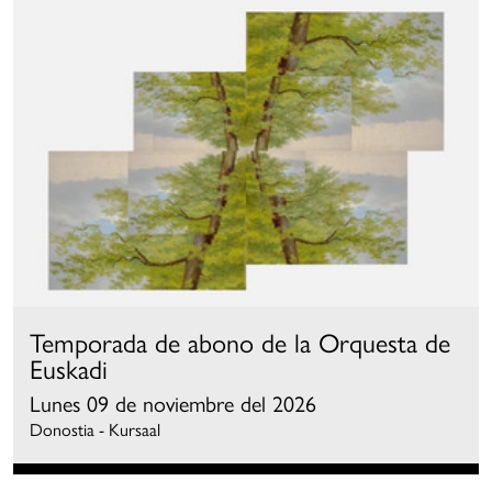
Temporada de abono de la Orquesta de
Euskadi
Lunes 09 de noviembre del 2026
Donostia - Kursaal