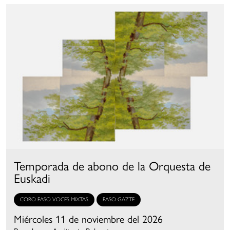
Temporada de abono de la Orquesta de
Euskadi
CORO EASO VOCES MIXTAS
EASO GAZTE
Miércoles 11 de noviembre del 2026