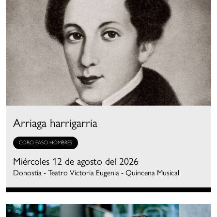
Arriaga harrigarria
CORO EASO HOMBRES
Miércoles 12 de agosto del 2026
Donostia - Teatro Victoria Eugenia - Quincena Musical