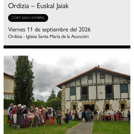
Ordizia – Euskal Jaiak
CORO EASO HOMBRES
Viernes 11 de septiembre del 2026
Ordizia - Iglesia Santa María de la Asunción