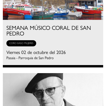
SEMANA MÚSICO CORAL DE SAN
PEDRO
CORO EASO MUJERES
Viernes 02 de octubre del 2026
Pasaia - Parroquia de San Pedro