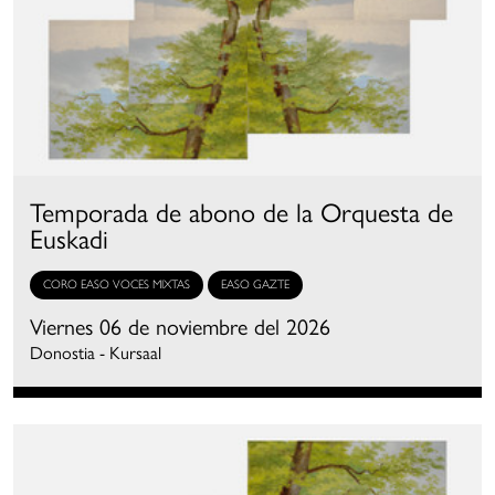
Temporada de abono de la Orquesta de
Euskadi
CORO EASO VOCES MIXTAS
EASO GAZTE
Viernes 06 de noviembre del 2026
Donostia - Kursaal