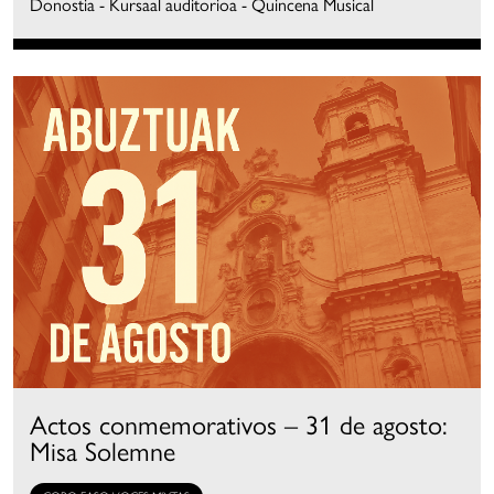
Donostia - Kursaal auditorioa - Quincena Musical
Actos conmemorativos – 31 de agosto:
Misa Solemne