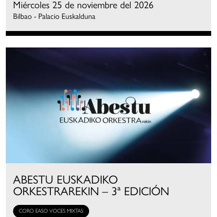
Miércoles 25 de noviembre del 2026
Bilbao - Palacio Euskalduna
ABESTU EUSKADIKO
ORKESTRAREKIN – 3ª EDICIÓN
CORO EASO VOCES MIXTAS