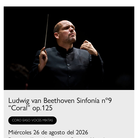
Ludwig van Beethoven Sinfonía nº9
“Coral” op.125
CORO EASO VOCES MIXTAS
Miércoles 26 de agosto del 2026