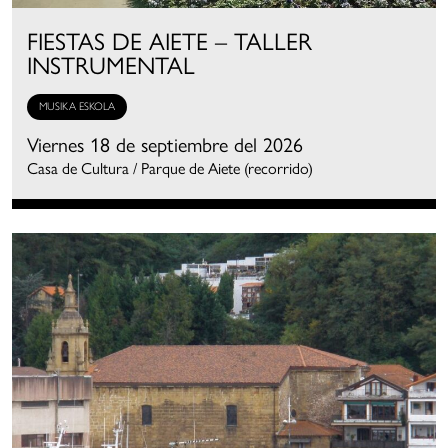
FIESTAS DE AIETE – TALLER
INSTRUMENTAL
MUSIKA ESKOLA
Viernes 18 de septiembre del 2026
Casa de Cultura / Parque de Aiete (recorrido)