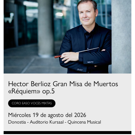
Hector Berlioz Gran Misa de Muertos
«Réquiem» op.5
CORO EASO VOCES MIXTAS
Miércoles 19 de agosto del 2026
Donostia - Auditorio Kursaal - Quincena Musical