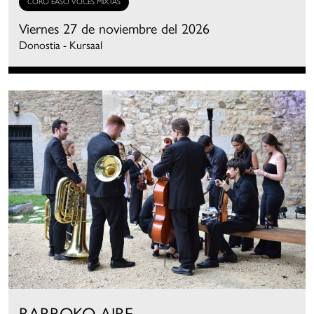
CORO EASO VOCES MIXTAS
Viernes 27 de noviembre del 2026
Donostia - Kursaal
BARROKO AIRE