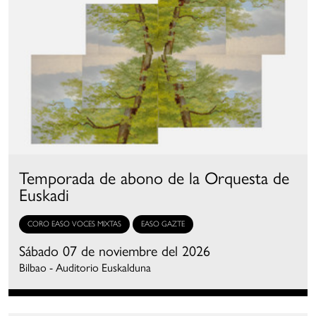
Temporada de abono de la Orquesta de
Euskadi
CORO EASO VOCES MIXTAS
EASO GAZTE
Sábado 07 de noviembre del 2026
Bilbao - Auditorio Euskalduna