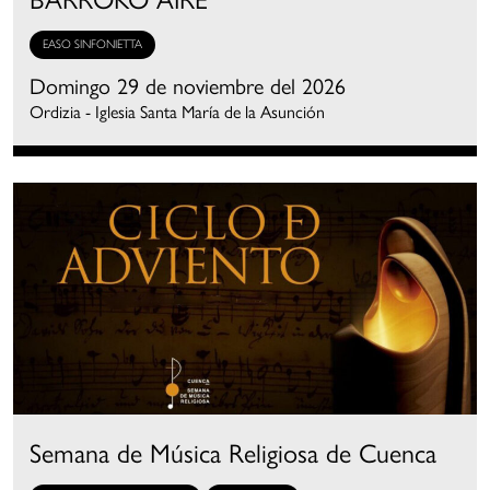
EASO SINFONIETTA
Domingo 29 de noviembre del 2026
Ordizia - Iglesia Santa María de la Asunción
Semana de Música Religiosa de Cuenca